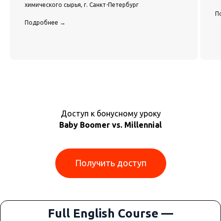
химического сырья, г. Санкт-Петербург
П
Подробнее →
Доступ к бонусному уроку
Baby Boomer vs. Millennial
Получить доступ
Full English Course —