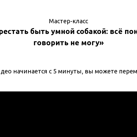
Мастер-класс
рестать быть умной собакой: всё по
говорить не могу»
део начинается с 5 минуты, вы можете перем