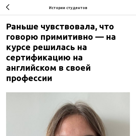
Истории студентов
Раньше чувствовала, что
говорю примитивно — на
курсе решилась на
сертификацию на
английском в своей
профессии