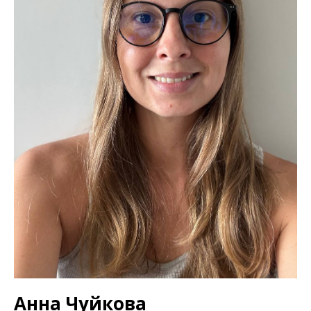
Анна Чуйкова