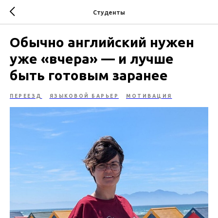
Студенты
Обычно английский нужен
уже «вчера» — и лучше
быть готовым заранее
ПЕРЕЕЗД
ЯЗЫКОВОЙ БАРЬЕР
МОТИВАЦИЯ