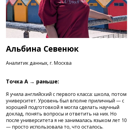
Альбина Севенюк
Аналитик данных, г. Москва
Точка А → раньше:
Я учила английский с первого класса: школа, потом
университет. Уровень был вполне приличный — с
хорошей подготовкой я могла сделать научный
доклад, понять вопросы и ответить на них. Но
после университета я не занималась языком лет 10
— просто использовала то, что осталось.