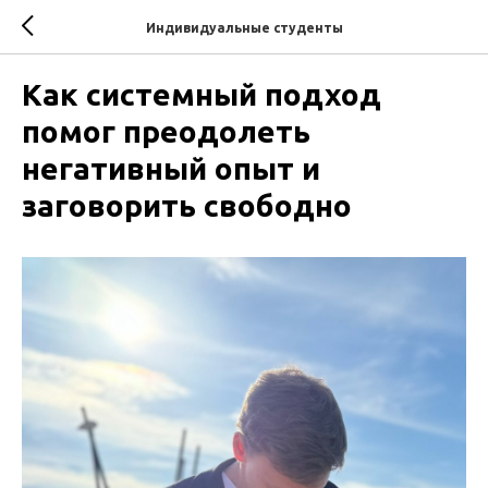
Индивидуальные студенты
Как системный подход
помог преодолеть
негативный опыт и
заговорить свободно