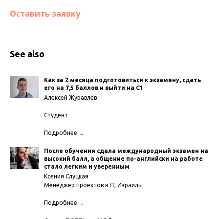
Оставить заявку
See also
Как за 2 месяца подготовиться к экзамену, сдать
его на 7,5 баллов и выйти на C1
Алексей Журавлев
Студент
Подробнее →
После обучения сдала международный экзамен на
высокий балл, а общение по-английски на работе
стало легким и уверенным
Ксения Слуцкая
Менеджер проектов в IT, Израиль
Подробнее →