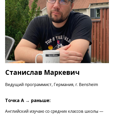
Станислав Маркевич
Ведущий программист, Германия, г. Bensheim
Точка А → раньше:
Английский изучаю со средних классов школы —