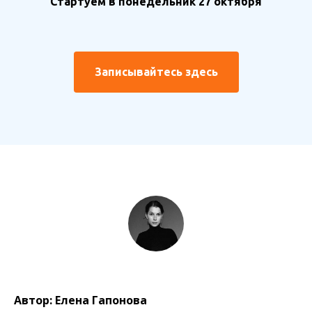
Стартуем в понедельник 27 октября
Записывайтесь здесь
Автор: Елена Гапонова