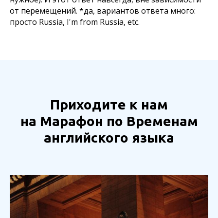
от перемещений. *да, вариантов ответа много:
просто Russia, I'm from Russia, etc.
Приходите к нам
на Марафон по Временам
английского языка