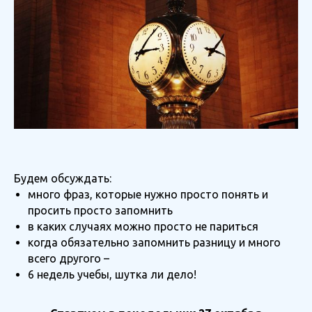
Будем обсуждать:
много фраз, которые нужно просто понять и
просить просто запомнить
в каких случаях можно просто не париться
когда обязательно запомнить разницу и много
всего другого –
6 недель учебы, шутка ли дело!