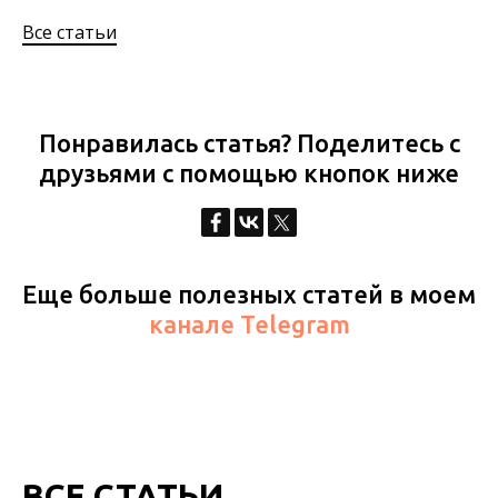
Все статьи
Понравилась статья? Поделитесь с
друзьями с помощью кнопок ниже
Еще больше полезных статей в моем
канале Telegram
ВСЕ СТАТЬИ