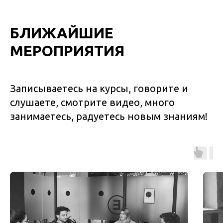
БЛИЖАЙШИЕ
МЕРОПРИЯТИЯ
Записываетесь на курсы, говорите и
слушаете, смотрите видео, много
занимаетесь, радуетесь новым знаниям!