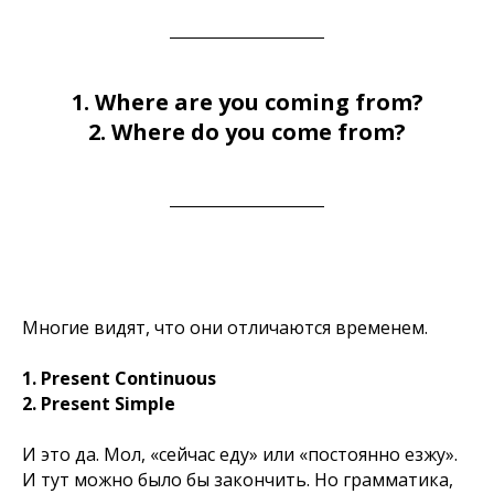
1. Where are you coming from?
2. Where do you come from?
Многие видят, что они отличаются временем.
1. Present Continuous
2. Present Simple
И это да. Мол,
«сейчас еду»
или
«постоянно езжу»
.
И тут можно было бы закончить. Но грамматика,