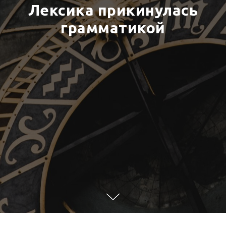
Лексика прикинулась
грамматикой