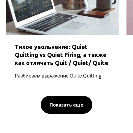
Тихое увольнение: Quiet
Quitting vs Quiet Firing, а также
как отличать Quit / Quiet/ Quite
Разбираем выражение Quite Quitting
Показать еще