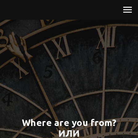
Where are you from?
ИЛИ