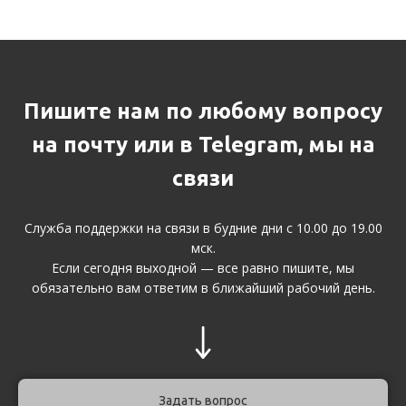
Пишите нам по любому вопросу
на почту или в Telegram, мы на
связи
Служба поддержки на связи в будние дни с 10.00 до 19.00
мск.
Если сегодня выходной — все равно пишите, мы
обязательно вам ответим в ближайший рабочий день.
Задать вопрос